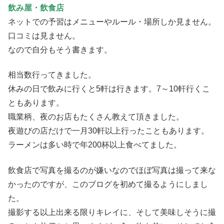
飲み屋・飲食店
ネットでの予習はメニューやルール・場所しか見ません。
口コミは見ません。
なので自分もそう書きます。
相当数行ってきました。
休みの日で飲みに行くと5軒は行きます。7～10軒行くこ
ともあります。
職業柄、夜のお店もたくさん教えて頂きました。
夜遊びの店だけで一月30軒以上行ったこともあります。
ラーメンは多い時で年200杯以上食べてました。
飲食店で写真を撮るのが嫌いなのでほぼ写真は撮って来な
かったのですが、このブログを初めて撮るようにしまし
た。
撮影する以上出来る限りキレイに、そして美味しそうに撮