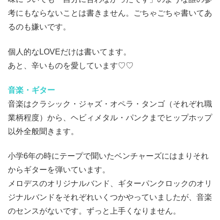
考にもならないことは書きません。ごちゃごちゃ書いてあ
るのも嫌いです。
個人的なLOVEだけは書いてます。
あと、辛いものを愛しています♡♡
音楽・ギター
音楽はクラシック・ジャズ・オペラ・タンゴ（それぞれ職
業柄程度）から、ヘビィメタル・パンクまでヒップホップ
以外全般聞きます。
小学6年の時にテープで聞いたベンチャーズにはまりそれ
からギターを弾いています。
メロデスのオリジナルバンド、ギターパンクロックのオリ
ジナルバンドをそれぞれいくつかやっていましたが、音楽
のセンスがないです。ずっと上手くなりません。