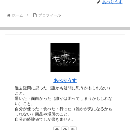
あべりうす
ホーム
プロフィール
あべりうす
過去疑問に思った（誰かも疑問に思うかもしれない）
こと。
驚いた・面白かった（誰かは困ってしまうかもしれな
い）こと。
自分が使った・食べた・行った（誰かが気になるかも
しれない）商品や場所のこと。
自分の経験値でしか書きません。