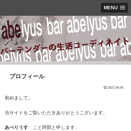
MENU
プロフィール
2021.06.06
初めまして。
当サイトをご覧いただきありがとうございます。
あべりうす
こと阿部と申します。