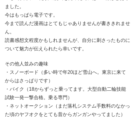
ました。
今はもっぱら電子です。
今まで読んだ漫画はとてもじゃありませんが書ききれませ
ん。
読書感想文程度かもしれませんが、自分に刺さったものに
ついて魅力が伝えられたら幸いです。
その他人並みの趣味
・スノーボード（多い時で年20ほど雪山へ。東京に来て
からはさっぱりです）
・バイク（18からずっと乗ってます。大型自動二輪技能
試験一発一撃合格。乗る専門）
・ネットオークション（まだ落札システム手数料のなかっ
た頃のヤフオクをとても昔からガンガンやってました）