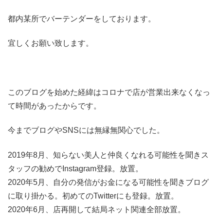
都内某所でバーテンダーをしております。
宜しくお願い致します。
このブログを始めた経緯はコロナで店が営業出来なくなっ
て時間があったからです。
今までブログやSNSには無縁無関心でした。
2019年8月、知らない美人と仲良くなれる可能性を聞きス
タッフの勧めでInstagram登録。放置。
2020年5月、自分の発信がお金になる可能性を聞きブログ
に取り掛かる。初めてのTwitterにも登録。放置。
2020年6月、店再開して結局ネット関連全部放置。