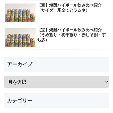
【宝】焼酎ハイボール飲み比べ紹介
（サイダー系全てとラムネ）
【宝】焼酎ハイボール飲み比べ紹介
（うめ割り・梅干割り・赤しそ割・宇
ち多）
アーカイブ
カテゴリー