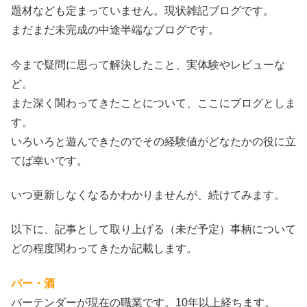
題材なども定まっていません。現状雑記ブログです。
まだまだ未完成の中途半端なブログです。
今まで疑問に思って解決したこと、実体験やレビューな
ど。
また深く関わってきたことについて、ここにブログとしま
す。
いろいろと遊んできたのでその経験値がどなたかの役に立
てば幸いです。
いつ更新しなくなるかわかりませんが、続けてみます。
以下に、記事として取り上げる（未だ予定）事柄について
どの程度関わってきたか記載します。
バー・酒
バーテンダーが現在の職業です。10年以上経ちます。