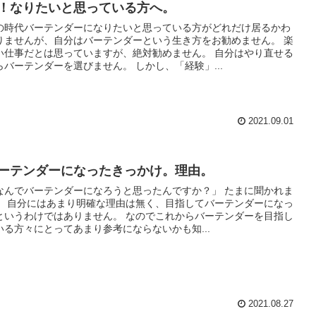
！なりたいと思っている方へ。
の時代バーテンダーになりたいと思っている方がどれだけ居るかわ
りませんが、自分はバーテンダーという生き方をお勧めません。 楽
い仕事だとは思っていますが、絶対勧めません。 自分はやり直せる
らバーテンダーを選びません。 しかし、「経験」...
2021.09.01
ーテンダーになったきっかけ。理由。
なんでバーテンダーになろうと思ったんですか？」 たまに聞かれま
。 自分にはあまり明確な理由は無く、目指してバーテンダーになっ
というわけではありません。 なのでこれからバーテンダーを目指し
いる方々にとってあまり参考にならないかも知...
2021.08.27