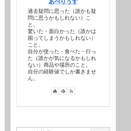
あべりうす
過去疑問に思った（誰かも疑
問に思うかもしれない）こ
と。
驚いた・面白かった（誰かは
困ってしまうかもしれない）
こと。
自分が使った・食べた・行っ
た（誰かが気になるかもしれ
ない）商品や場所のこと。
自分の経験値でしか書きませ
ん。