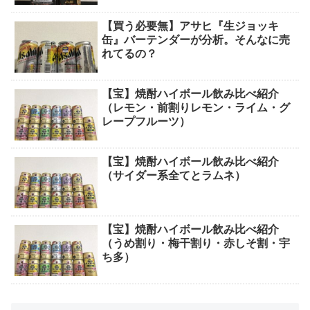
【買う必要無】アサヒ『生ジョッキ
缶』バーテンダーが分析。そんなに売
れてるの？
【宝】焼酎ハイボール飲み比べ紹介
（レモン・前割りレモン・ライム・グ
レープフルーツ）
【宝】焼酎ハイボール飲み比べ紹介
（サイダー系全てとラムネ）
【宝】焼酎ハイボール飲み比べ紹介
（うめ割り・梅干割り・赤しそ割・宇
ち多）