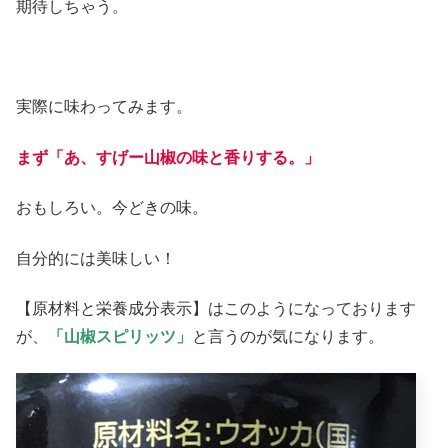
期待しちゃう。
実際に味わってみます。
まず「あ、すげー山椒の味と香りする。」
おもしろい。今どきの味。
自分的には美味しい！
【原材料と栄養成分表示】はこのようになっております
が、
「山椒スピリッツ」
と言うのが気になります。