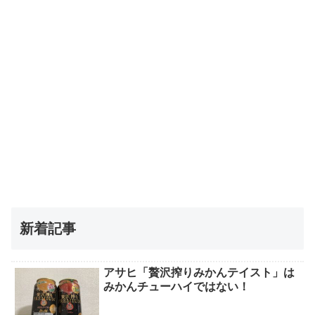
新着記事
アサヒ「贅沢搾りみかんテイスト」は
みかんチューハイではない！