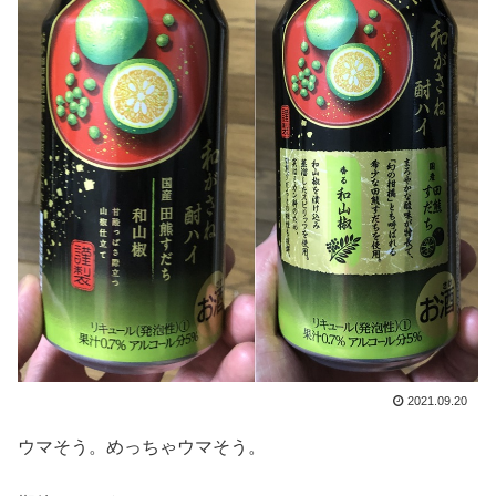
2021.09.20
ウマそう。めっちゃウマそう。