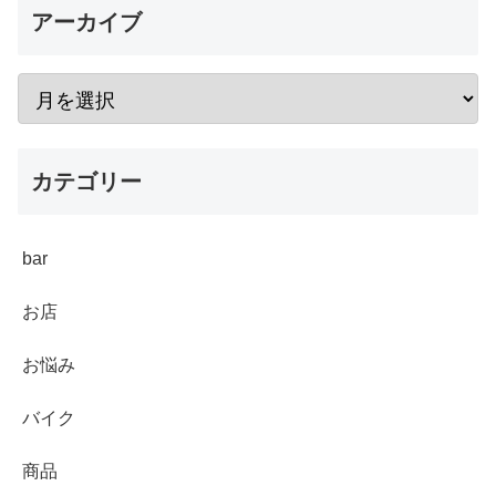
アーカイブ
カテゴリー
bar
お店
お悩み
バイク
商品