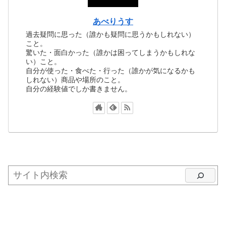
あべりうす
過去疑問に思った（誰かも疑問に思うかもしれない）
こと。
驚いた・面白かった（誰かは困ってしまうかもしれな
い）こと。
自分が使った・食べた・行った（誰かが気になるかも
しれない）商品や場所のこと。
自分の経験値でしか書きません。