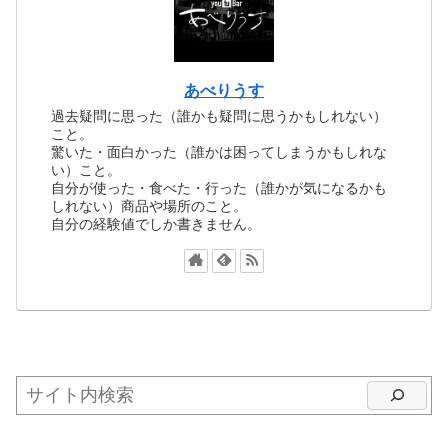
あべりうす
過去疑問に思った（誰かも疑問に思うかもしれない）
こと。
驚いた・面白かった（誰かは困ってしまうかもしれな
い）こと。
自分が使った・食べた・行った（誰かが気になるかも
しれない）商品や場所のこと。
自分の経験値でしか書きません。