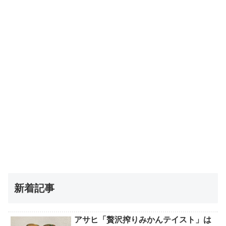
新着記事
アサヒ「贅沢搾りみかんテイスト」は