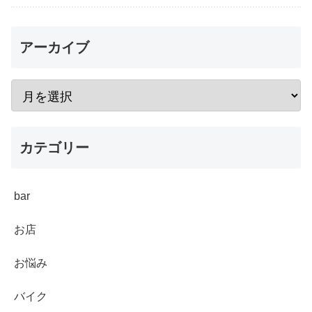
アーカイブ
カテゴリー
bar
お店
お悩み
バイク