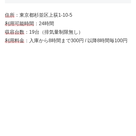
住所
：東京都杉並区上荻1-10-5
利用可能時間
：24時間
収容台数
：19台（排気量制限無し）
利用料金
：入庫から8時間まで300円 / 以降8時間毎100円