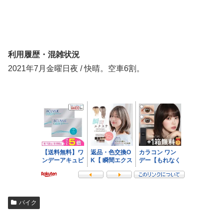
利用履歴・混雑状況
2021年7月金曜日夜 / 快晴。空車6割。
バイク