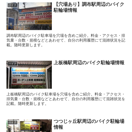
【穴場あり】調布駅周辺のバイク
バイク
駐輪場情報
調布駅周辺のバイク駐車場を穴場を含めご紹介。料金・アクセス・排
気量・台数・規模などとあわせて、自分の利用履歴にて混雑状況を記
載。随時更新します。
上板橋駅周辺のバイク駐輪場情報
バイク
上板橋駅周辺のバイク駐車場を穴場を含めご紹介。料金・アクセス・
排気量・台数・規模などとあわせて、自分の利用履歴にて混雑状況を
記載。随時更新します。
つつじヶ丘駅周辺のバイク駐輪場
バイク
情報