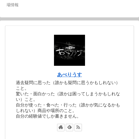
場情報
あべりうす
過去疑問に思った（誰かも疑問に思うかもしれない）
こと。
驚いた・面白かった（誰かは困ってしまうかもしれな
い）こと。
自分が使った・食べた・行った（誰かが気になるかも
しれない）商品や場所のこと。
自分の経験値でしか書きません。