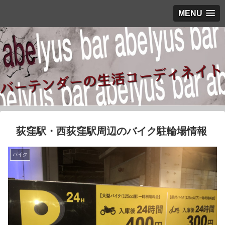
MENU
荻窪駅・西荻窪駅周辺のバイク駐輪場情報
バイク