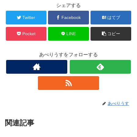
シェアする
Twitter
Facebook
はてブ
Pocket
LINE
コピー
あべりうすをフォローする
あべりうす
関連記事