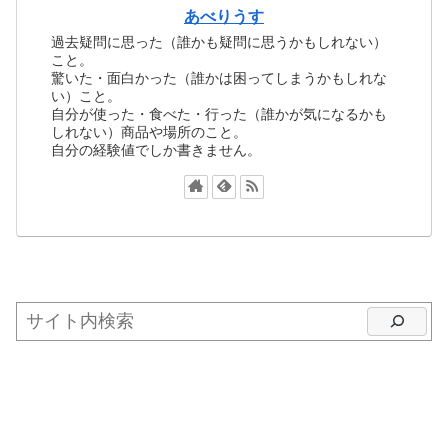
あべりうす
過去疑問に思った（誰かも疑問に思うかもしれない）
こと。
驚いた・面白かった（誰かは困ってしまうかもしれな
い）こと。
自分が使った・食べた・行った（誰かが気になるかも
しれない）商品や場所のこと。
自分の経験値でしか書きません。