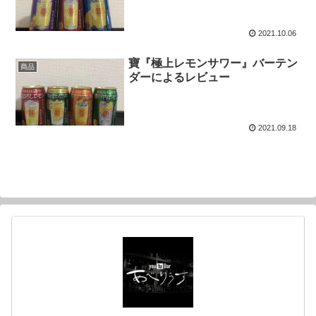
2021.10.06
寶『極上レモンサワー』バーテン
商品
ダーによるレビュー
2021.09.18