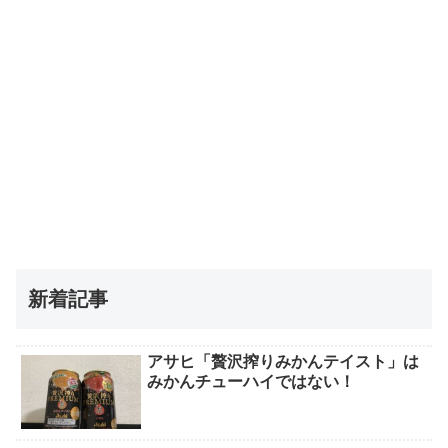
新着記事
アサヒ「贅沢搾りみかんテイスト」は
みかんチューハイではない！