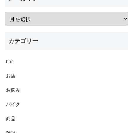
カテゴリー
bar
お店
お悩み
バイク
商品
雑記