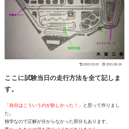
2022.03.03
2021.06.18
ここに試験当日の走行方法を全て記しま
す。
「自分はこういうのが欲しかった！」
と思って作りまし
た。
独学なので正解が分からなかった部分もあります。