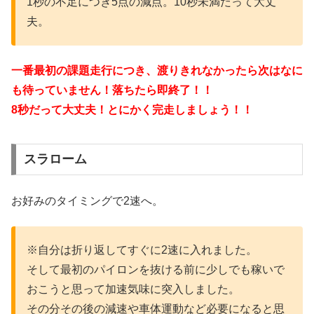
1秒の不足につき5点の減点。10秒未満だって大丈
夫。
一番最初の課題走行につき、渡りきれなかったら次はなに
も待っていません！落ちたら即終了！！
8秒だって大丈夫！とにかく完走しましょう！！
スラローム
お好みのタイミングで2速へ。
※自分は折り返してすぐに2速に入れました。
そして最初のパイロンを抜ける前に少しでも稼いで
おこうと思って加速気味に突入しました。
その分その後の減速や車体運動など必要になると思