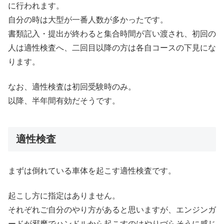
に行われます。
自分の時は大型が一番人数が多かったです。
書類記入・提出が終わると集合時間が言い渡され、初回の
人は適性検査へ、二回目以降の方は各自コースの下見にな
ります。
なお、適性検査は初回受験時のみ。
以降、半年間有効だそうです。
適性検査
まずは倒れている車体を起こす適性検査です。
起こし方に指定はありません。
それぞれご自分のやり方があると思いますが、エンジンガ
ードが邪魔でハンドルから起こすのはやりづらそうに感じ