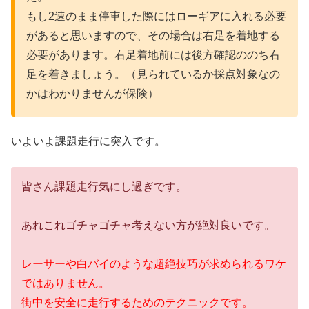
もし2速のまま停車した際にはローギアに入れる必要
があると思いますので、その場合は右足を着地する
必要があります。右足着地前には後方確認ののち右
足を着きましょう。（見られているか採点対象なの
かはわかりませんが保険）
いよいよ課題走行に突入です。
皆さん課題走行気にし過ぎです。
あれこれゴチャゴチャ考えない方が絶対良いです。
レーサーや白バイのような超絶技巧が求められるワケ
ではありません。
街中を安全に走行するためのテクニックです。