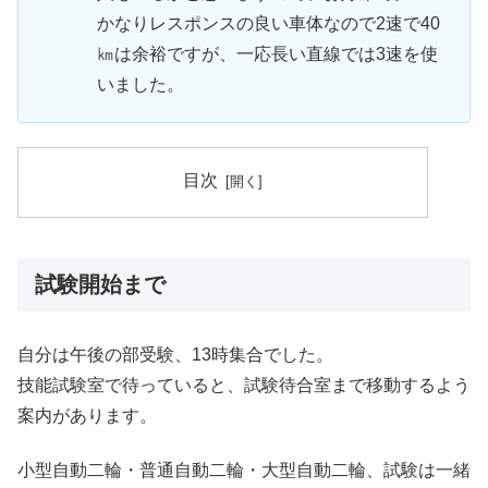
かなりレスポンスの良い車体なので2速で40
㎞は余裕ですが、一応長い直線では3速を使
いました。
目次
試験開始まで
自分は午後の部受験、13時集合でした。
技能試験室で待っていると、試験待合室まで移動するよう
案内があります。
小型自動二輪・普通自動二輪・大型自動二輪、試験は一緒