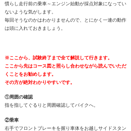
慣らし走行前の乗車～エンジン始動が採点対象になってい
ないような気がします。
毎回そうなのかはわかりませんので、とにかく一連の動作
は頭に入れておきましょう。
※ここから、試験終了まで全て解説して行きます。
ここから先はコース図と照らし合わせながら読んでいただ
くことをお勧めします。
その方が絶対わかりやすいです。
①周囲の確認
指を指してぐるりと周囲確認してバイクへ。
②乗車
右手でフロントブレーキを握り車体をお越しサイドスタン