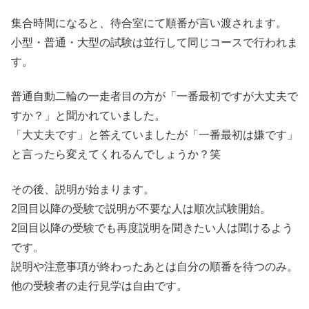
集合時間になると、待合室にて順番が言い渡されます。
小型・普通・大型の試験は並行して同じコースで行われま
す。
普通自動二輪の一走者目の方が「一番最初ですが大丈夫で
すか？」と聞かれていました。
「大丈夫です」と答えていましたが「一番最初は嫌です」
と言ったら変えてくれるんでしょうか？笑
その後、説明が始まります。
2回目以降の受験で説明が不要な人は順次試験開始。
2回目以降の受験でも再度説明を聞きたい人は聞けるよう
です。
説明や注意事項が終わったあとは自分の順番を待つのみ。
他の受験者の走行見学は自由です。