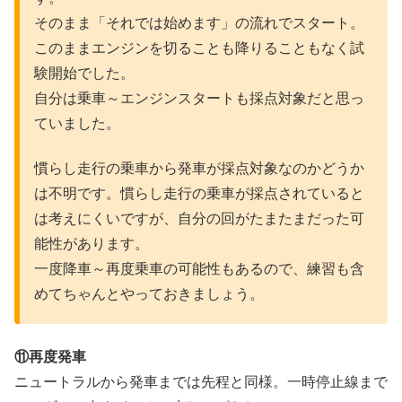
そのまま「それでは始めます」の流れでスタート。
このままエンジンを切ることも降りることもなく試
験開始でした。
自分は乗車～エンジンスタートも採点対象だと思っ
ていました。
慣らし走行の乗車から発車が採点対象なのかどうか
は不明です。慣らし走行の乗車が採点されていると
は考えにくいですが、自分の回がたまたまだった可
能性があります。
一度降車～再度乗車の可能性もあるので、練習も含
めてちゃんとやっておきましょう。
⑪再度発車
ニュートラルから発車までは先程と同様。一時停止線まで