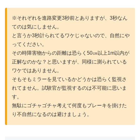
※それぞれを進路変更3秒前とありますが、3秒なん
てのは気にしません。
と言うか3秒計られてるワケじゃないので、自然にや
ってください。
その時障害物からの距離は恐らく50㎝以上1m以内が
正解なのかな？と思いますが、同様に測られている
ワケではありません。
そもそもミラーを見ているかどうかは恐らく監視さ
れてません。試験官が監視するのは不可能に思いま
す。
無駄にゴチャゴチャ考えて何度もブレーキを掛けた
り不自然になるのは避けましょう。