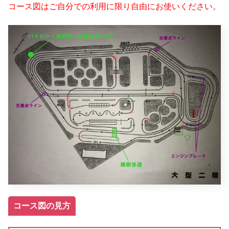
コース図はご自分での利用に限り自由にお使いください。
コース図の見方