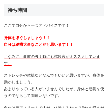
待ち時間
ここで自分から一つアドバイスです！
身体をほぐしましょう！！
自分は結構大事なことだと思います！！
ちなみに、事前の説明時にも試験官がオススメしていま
す。
ストレッチや体操などなんでもいいと思いますが、身体を
動かしましょう。
あまりやっている人がいませんでしたが、身体と感覚を使
うのでならして間違いないです。
自分は元アスリートですが、体操するだけで身体の軽さが