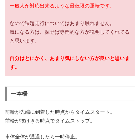
一般人が対応出来るような最低限の運転です。
なので課題走行についてはあまり触れません。
気になる方は、探せば専門的な方が説明してくれてる
と思います。
自分はとにかく、あまり気にしない方が良いと思いま
す。
一本橋
前輪が先端に到着した時点からタイムスタート。
前輪が抜けきる時点でタイムストップ。
車体全体が通過したら一時停止。