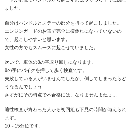
ました。
自分はハンドルとステーの部分を持って起こしました。
エンジンガードのお蔭で完全に横倒れになっていないの
で、起こしやすいと思います。
女性の方でもスムーズに起こせていました。
次いで、車体の8の字取り回しになります。
8の字にバイクを押して歩く検査です。
失敗している人がいませんでしたが、倒してしまったらど
うなるんでしょう…
さすがにその時点で不合格には、なりませんよねぇ…
適性検査が終わった人から初回組も下見の時間が与えられ
ます。
10～15分位です。