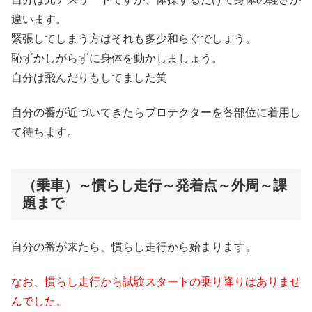
違います。
緊張してしまう方はそれも多少和らぐでしょう。
恥ずかしがらずに身体を動かしましょう。
自分は飛んだりもしてました笑
自分の番が近づいてきたらプロテクターを各部位に着用し
て待ちます。
（乗車）～慣らし走行～発着点～外周～課
題まで
自分の番が来たら、慣らし走行から始まります。
なお、慣らし走行から試験スタートの乗り降りはありませ
んでした。