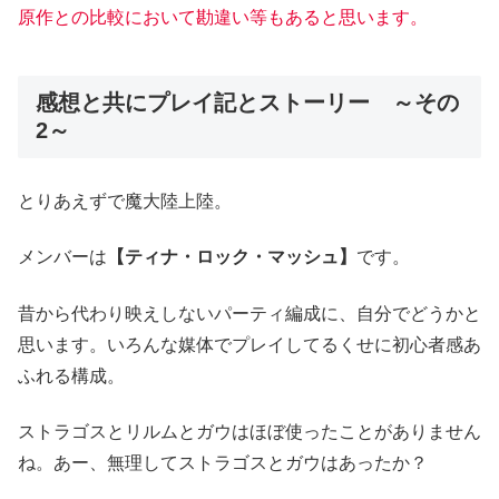
原作との比較において勘違い等もあると思います。
感想と共にプレイ記とストーリー ～その
2～
とりあえずで魔大陸上陸。
メンバーは
【ティナ・ロック・マッシュ】
です。
昔から代わり映えしないパーティ編成に、自分でどうかと
思います。いろんな媒体でプレイしてるくせに初心者感あ
ふれる構成。
ストラゴスとリルムとガウはほぼ使ったことがありません
ね。あー、無理してストラゴスとガウはあったか？