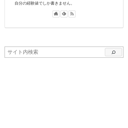
自分の経験値でしか書きません。