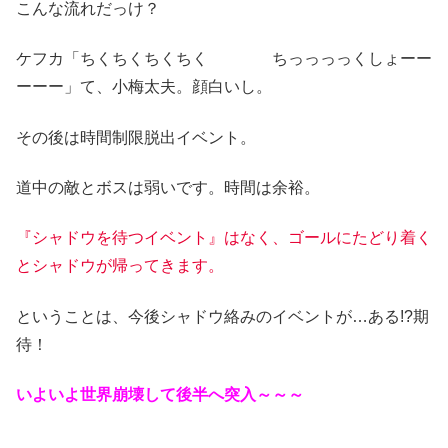
こんな流れだっけ？
ケフカ「ちくちくちくちく ちっっっっくしょーー
ーーー」て、小梅太夫。顔白いし。
その後は時間制限脱出イベント。
道中の敵とボスは弱いです。時間は余裕。
『シャドウを待つイベント』はなく、ゴールにたどり着く
とシャドウが帰ってきます。
ということは、今後シャドウ絡みのイベントが…ある!?期
待！
いよいよ世界崩壊して後半へ突入～～～