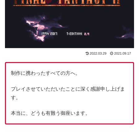
2022.03.29
2021.09.17
制作に携わったすべての方へ。
プレイさせていただいたことに深く感謝申し上げま
す。
本当に、どうも有難う御座います。