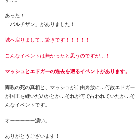
あった！
「パルチザン」がありました！
城へ戻りまして…驚きです！！！！！
こんなイベントは無かったと思うのですが…！
マッシュとエドガーの過去を遡るイベントがあります。
両親の死の真相と、マッシュが自由奔放に…何故エドガー
が国王を継いだのかとか…それが何で占われていたか…そ
んなイベントです。
オーーーーー濃い。
ありがとうございます！