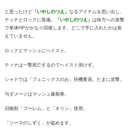
と思ったけど
「いやしのつえ」
なるアイテムを思い出し、
ティナとロックに装備。
「いやしのつえ」
は味方への攻撃
で単体HPがかなり回復します。どこで手に入れたかは覚
えていません。
ロックとマッシュにヘイスト。
ティナは一撃死亡するのでヘイスト掛けず。
シャドウは「フェニックスのお」待機要員。たまに攻撃。
与ダメージはマッシュ爆裂拳。
召喚獣「ゴーレム」と「キリン」使用。
「ソーマのしずく」が盗めます。