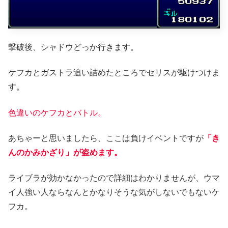
撃破後、シャドウどっか行きます。
ケフカとガストラ追い詰めたところでセリスが駆けつけま
す。
色違いのケフカとバトル。
あちゃーと思いましたら、ここは負けイベントですが
「き
んのかみかざり」が盗めます。
ライブラが効かなかったので詳細はわかりませんが、ウマ
イ人強い人ならなんとかなりそうな気がしないでもないケ
フカ。