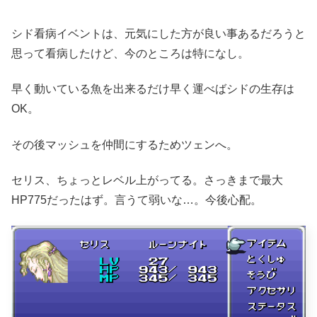
シド看病イベントは、元気にした方が良い事あるだろうと
思って看病したけど、今のところは特になし。
早く動いている魚を出来るだけ早く運べばシドの生存は
OK。
その後マッシュを仲間にするためツェンへ。
セリス、ちょっとレベル上がってる。さっきまで最大
HP775だったはず。言うて弱いな…。今後心配。