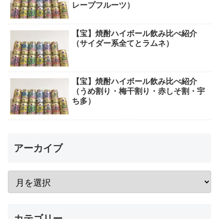
レープフルーツ）
【宝】焼酎ハイボール飲み比べ紹介
（サイダー系全てとラムネ）
【宝】焼酎ハイボール飲み比べ紹介
（うめ割り・梅干割り・赤しそ割・宇
ち多）
アーカイブ
カテゴリー