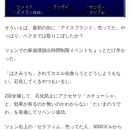
そういえば、最初の街に「アイスブランド」売ってた。や
っぱり、ベクタでは取りこぼしたか？
ツェンでの家崩壊脱出時間制限イベントちょっとだけ辛か
った。
「はさみうち」されてカエル化食らうとどうしようもな
い。石化してくるやつもいるし。
2回全滅して、石化防止にアクセサリ「カチューシャ」
と、効果が有るのか無いのかわからない「たいまのうで
わ」を装備してリベンジ成功。
ツェン右上の「セラフィム」売ってた人、3000ギルから