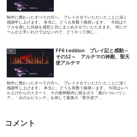
制作に携わったすべての方へ。 プレイさせていただいたことに深く
感謝申し上げます。 本当に、どうも有難う御座います。 今回はケ
フカを倒した詳細を感想と共にまとめさせていただきます。 特にゲ
ームが上手いわけではないので、どうやって倒し...
FF6 t-edition プレイ記と感動～
雑記
その12～ アルテマの神殿、聖天
使アルテマ
制作に携わったすべての方へ。 プレイさせていただいたことに深く
感謝申し上げます。 本当に、どうも有難う御座います。 今回はレベ
ル上げからのスタート、その後神殿内に残るボス「風のバルバリシ
ア」「火のルビカンテ」を倒して最奥の「聖天使ア...
コメント