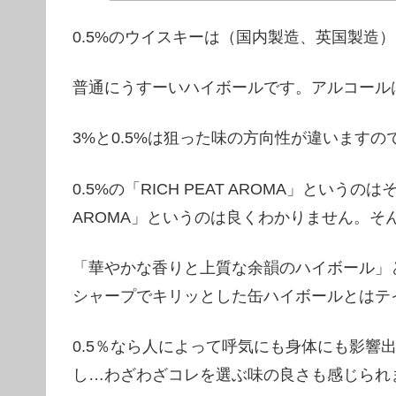
0.5%のウイスキーは（国内製造、英国製造
普通にうすーいハイボールです。アルコール
3%と0.5%は狙った味の方向性が違います
0.5%の「RICH PEAT AROMA」とい
AROMA」というのは良くわかりません。そ
「華やかな香りと上質な余韻のハイボール」
シャープでキリッとした缶ハイボールとはテ
0.5％なら人によって呼気にも身体にも影響
し…わざわざコレを選ぶ味の良さも感じられ