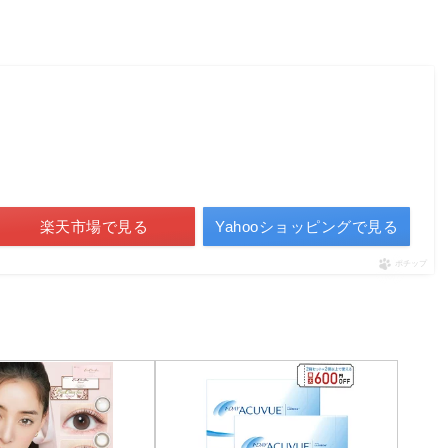
楽天市場で見る
Yahooショッピングで見る
ポチップ