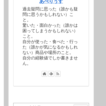
あべりうす
過去疑問に思った（誰かも疑
問に思うかもしれない）こ
と。
驚いた・面白かった（誰かは
困ってしまうかもしれない）
こと。
自分が使った・食べた・行っ
た（誰かが気になるかもしれ
ない）商品や場所のこと。
自分の経験値でしか書きませ
ん。