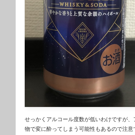
せっかくアルコール度数が低いわけですが、
物で変に酔ってしまう可能性もあるので注意