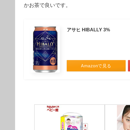
かお茶で良いです。
アサヒ HIBALLY 3%
Amazonで見る