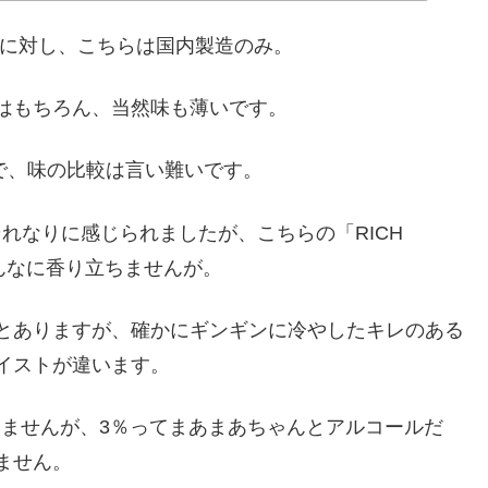
）に対し、こちらは国内製造のみ。
はもちろん、当然味も薄いです。
ので、味の比較は言い難いです。
うのはそれなりに感じられましたが、こちらの「RICH
んなに香り立ちませんが。
とありますが、確かにギンギンに冷やしたキレのある
イストが違います。
出ませんが、3％ってまあまあちゃんとアルコールだ
ません。