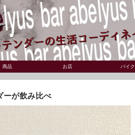
商品
お店
バイク
ンダーが飲み比べ