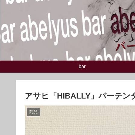
bar
アサヒ「HIBALLY」バーテ
商品