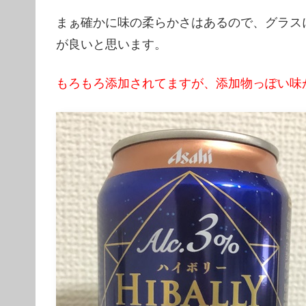
まぁ確かに味の柔らかさはあるので、グラス
が良いと思います。
もろもろ添加されてますが、添加物っぽい味